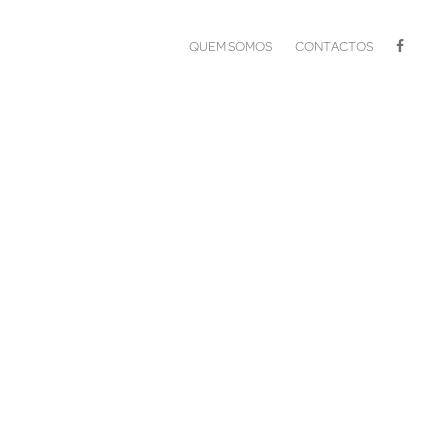
QUEM SOMOS
CONTACTOS